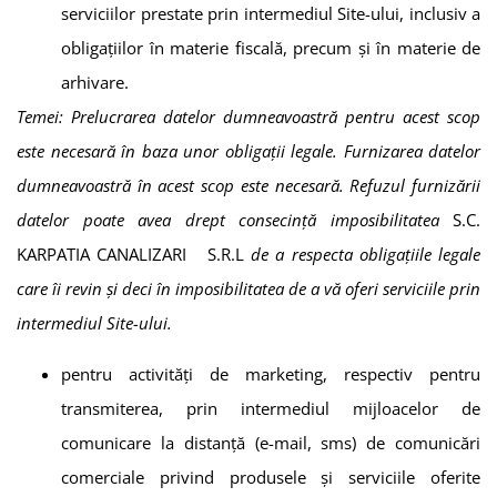
serviciilor prestate prin intermediul Site-ului, inclusiv a
obligațiilor în materie fiscală, precum și în materie de
arhivare.
Temei: Prelucrarea datelor dumneavoastră pentru acest scop
este necesară în baza unor obligații legale. Furnizarea datelor
dumneavoastră în acest scop este necesară. Refuzul furnizării
datelor poate avea drept consecință imposibilitatea
S.C.
KARPATIA CANALIZARI S.R.L
de a respecta obligațiile legale
care îi revin și deci în imposibilitatea de a vă oferi serviciile prin
intermediul Site-ului.
pentru activităţi de marketing, respectiv pentru
transmiterea, prin intermediul mijloacelor de
comunicare la distanţă (e-mail, sms) de comunicări
comerciale privind produsele şi serviciile oferite