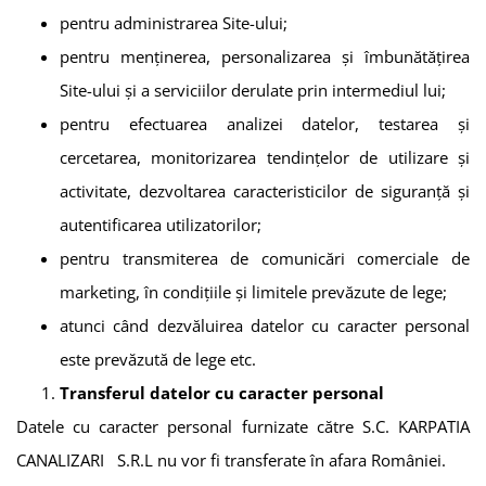
pentru administrarea Site-ului;
pentru menținerea, personalizarea și îmbunătățirea
Site-ului și a serviciilor derulate prin intermediul lui;
pentru efectuarea analizei datelor, testarea și
cercetarea, monitorizarea tendințelor de utilizare și
activitate, dezvoltarea caracteristicilor de siguranță și
autentificarea utilizatorilor;
pentru transmiterea de comunicări comerciale de
marketing, în condițiile și limitele prevăzute de lege;
atunci când dezvăluirea datelor cu caracter personal
este prevăzută de lege etc.
Transferul datelor cu caracter personal
Datele cu caracter personal furnizate către
S.C. KARPATIA
CANALIZARI S.R.L
nu vor fi transferate în afara României.