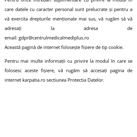
care datele cu caracter personal sunt prelucrate și pentru a
vă exercita drepturile menționate mai sus, vă rugăm să vă
adresați la adresa de
email:
gdpr@centrulmedicalmediplus.ro
Această pagină de internet folosește fișiere de tip cookie.
Pentru mai multe informații cu privire la modul în care se
folosesc aceste fișiere, vă rugăm să accesați pagina de
internet karpatia.ro sectiunea Protectia Datelor.