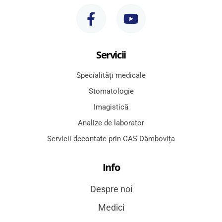
Servicii
Specialități medicale
Stomatologie
Imagistică
Analize de laborator
Servicii decontate prin CAS Dâmbovița
Info
Despre noi
Medici