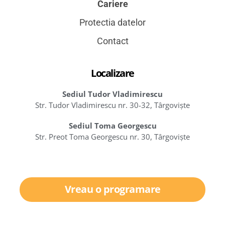
Cariere
Protectia datelor
Contact
Localizare
Sediul Tudor Vladimirescu
Str. Tudor Vladimirescu nr. 30-32, Târgoviște
Sediul Toma Georgescu
Str. Preot Toma Georgescu nr. 30, Târgoviște
Vreau o programare