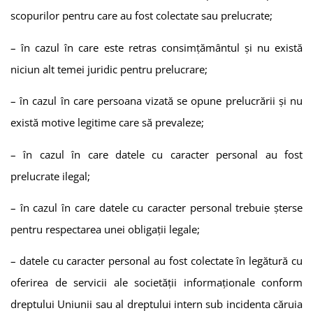
scopurilor pentru care au fost colectate sau prelucrate;
– în cazul în care este retras consimțământul și nu există
niciun alt temei juridic pentru prelucrare;
– în cazul în care persoana vizată se opune prelucrării și nu
există motive legitime care să prevaleze;
– în cazul în care datele cu caracter personal au fost
prelucrate ilegal;
– în cazul în care datele cu caracter personal trebuie șterse
pentru respectarea unei obligații legale;
– datele cu caracter personal au fost colectate în legătură cu
oferirea de servicii ale societății informaționale conform
dreptului Uniunii sau al dreptului intern sub incidenta căruia