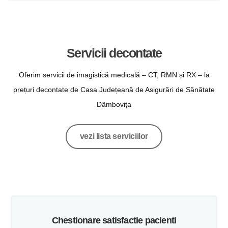
Servicii decontate
Oferim servicii de imagistică medicală – CT, RMN și RX – la
prețuri decontate de Casa Județeană de Asigurări de Sănătate
Dâmbovița
vezi lista serviciilor
Chestionare satisfactie pacienti