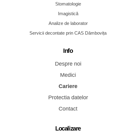
Stomatologie
Imagistică
Analize de laborator
Servicii decontate prin CAS Dâmbovița
Info
Despre noi
Medici
Cariere
Protectia datelor
Contact
Localizare