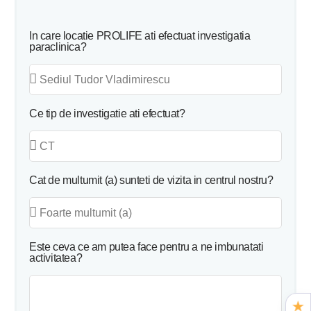
In care locatie PROLIFE ati efectuat investigatia
paraclinica?
Ce tip de investigatie ati efectuat?
Cat de multumit (a) sunteti de vizita in centrul nostru?
Este ceva ce am putea face pentru a ne imbunatati
activitatea?
★